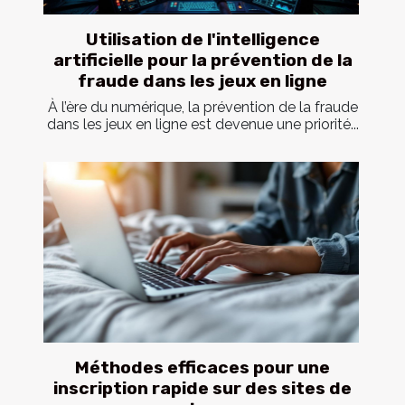
Utilisation de l'intelligence
artificielle pour la prévention de la
fraude dans les jeux en ligne
À l’ère du numérique, la prévention de la fraude
dans les jeux en ligne est devenue une priorité...
Méthodes efficaces pour une
inscription rapide sur des sites de