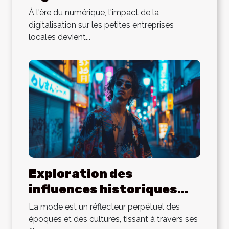
petites entreprises
À l'ère du numérique, l'impact de la
locales
digitalisation sur les petites entreprises
locales devient...
Exploration des
influences historiques
sur le streetwear
La mode est un réflecteur perpétuel des
contemporain japonais
époques et des cultures, tissant à travers ses