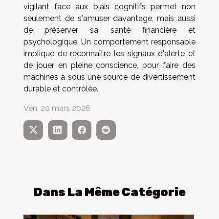
vigilant face aux biais cognitifs permet non
seulement de s'amuser davantage, mais aussi
de préserver sa santé financière et
psychologique. Un comportement responsable
implique de reconnaître les signaux d'alerte et
de jouer en pleine conscience, pour faire des
machines à sous une source de divertissement
durable et contrôlée.
Ven. 20 mars 2026
Dans La Même Catégorie