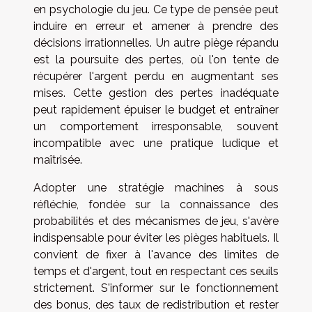
en psychologie du jeu. Ce type de pensée peut
induire en erreur et amener à prendre des
décisions irrationnelles. Un autre piège répandu
est la poursuite des pertes, où l'on tente de
récupérer l'argent perdu en augmentant ses
mises. Cette gestion des pertes inadéquate
peut rapidement épuiser le budget et entraîner
un comportement irresponsable, souvent
incompatible avec une pratique ludique et
maîtrisée.
Adopter une stratégie machines à sous
réfléchie, fondée sur la connaissance des
probabilités et des mécanismes de jeu, s'avère
indispensable pour éviter les pièges habituels. Il
convient de fixer à l'avance des limites de
temps et d'argent, tout en respectant ces seuils
strictement. S'informer sur le fonctionnement
des bonus, des taux de redistribution et rester