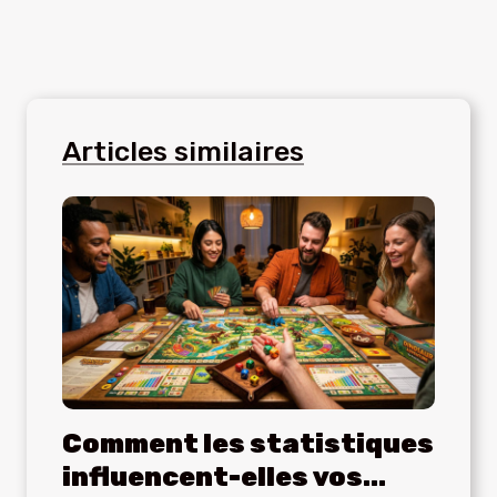
Articles similaires
Comment les statistiques
influencent-elles vos