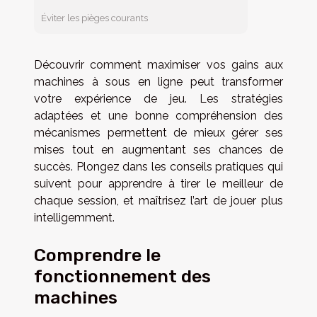
Éviter les pièges courants
Découvrir comment maximiser vos gains aux
machines à sous en ligne peut transformer
votre expérience de jeu. Les stratégies
adaptées et une bonne compréhension des
mécanismes permettent de mieux gérer ses
mises tout en augmentant ses chances de
succès. Plongez dans les conseils pratiques qui
suivent pour apprendre à tirer le meilleur de
chaque session, et maîtrisez l’art de jouer plus
intelligemment.
Comprendre le
fonctionnement des
machines