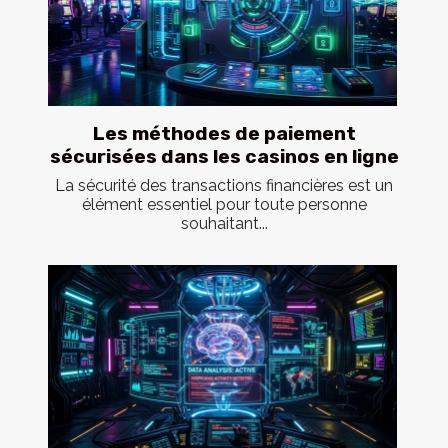
Les méthodes de paiement
sécurisées dans les casinos en ligne
La sécurité des transactions financières est un
élément essentiel pour toute personne
souhaitant...