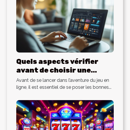
Quels aspects vérifier
avant de choisir une
plateforme de jeu en ligne
Avant de se lancer dans l’aventure du jeu en
?
ligne, il est essentiel de se poser les bonnes...