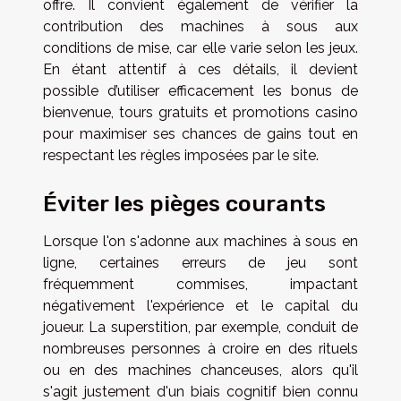
offre. Il convient également de vérifier la
contribution des machines à sous aux
conditions de mise, car elle varie selon les jeux.
En étant attentif à ces détails, il devient
possible d’utiliser efficacement les bonus de
bienvenue, tours gratuits et promotions casino
pour maximiser ses chances de gains tout en
respectant les règles imposées par le site.
Éviter les pièges courants
Lorsque l'on s'adonne aux machines à sous en
ligne, certaines erreurs de jeu sont
fréquemment commises, impactant
négativement l'expérience et le capital du
joueur. La superstition, par exemple, conduit de
nombreuses personnes à croire en des rituels
ou en des machines chanceuses, alors qu'il
s'agit justement d'un biais cognitif bien connu