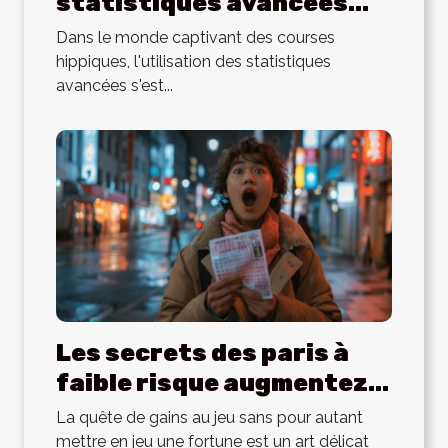
statistiques avancées
dans les paris hippiques
Dans le monde captivant des courses
hippiques, l'utilisation des statistiques
avancées s'est...
Les secrets des paris à
faible risque augmentez
vos chances de gagner
La quête de gains au jeu sans pour autant
sans risquer gros
mettre en jeu une fortune est un art délicat