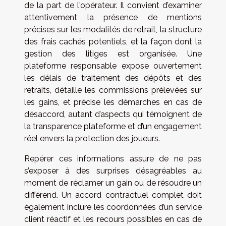
de la part de l'opérateur. Il convient d’examiner
attentivement la présence de mentions
précises sur les modalités de retrait, la structure
des frais cachés potentiels, et la façon dont la
gestion des litiges est organisée. Une
plateforme responsable expose ouvertement
les délais de traitement des dépôts et des
retraits, détaille les commissions prélevées sur
les gains, et précise les démarches en cas de
désaccord, autant d’aspects qui témoignent de
la transparence plateforme et d’un engagement
réel envers la protection des joueurs.
Repérer ces informations assure de ne pas
s’exposer à des surprises désagréables au
moment de réclamer un gain ou de résoudre un
différend. Un accord contractuel complet doit
également inclure les coordonnées d’un service
client réactif et les recours possibles en cas de