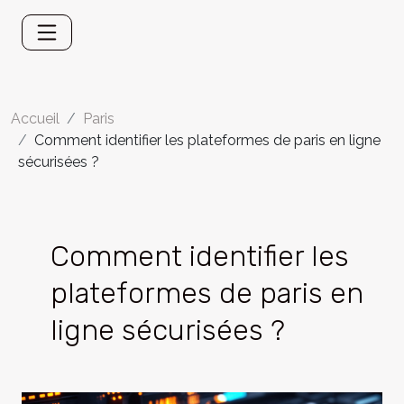
Accueil
Paris
Comment identifier les plateformes de paris en ligne
sécurisées ?
Comment identifier les
plateformes de paris en
ligne sécurisées ?