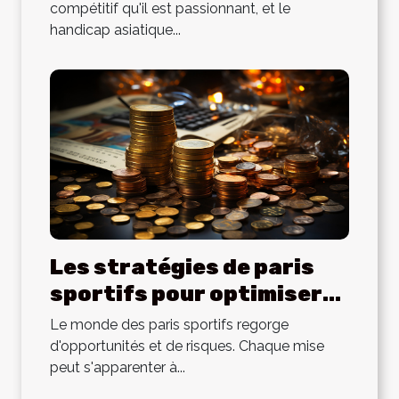
sur le football
compétitif qu'il est passionnant, et le
handicap asiatique...
Les stratégies de paris
sportifs pour optimiser
vos gains
Le monde des paris sportifs regorge
d'opportunités et de risques. Chaque mise
peut s'apparenter à...