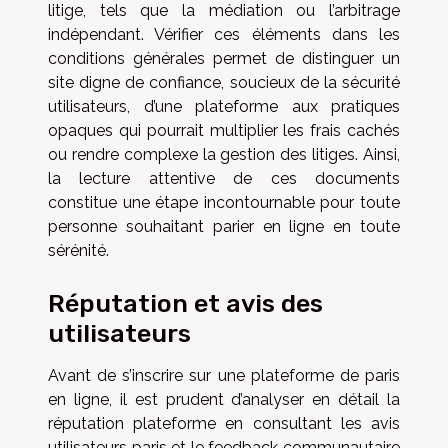
litige, tels que la médiation ou l’arbitrage
indépendant. Vérifier ces éléments dans les
conditions générales permet de distinguer un
site digne de confiance, soucieux de la sécurité
utilisateurs, d’une plateforme aux pratiques
opaques qui pourrait multiplier les frais cachés
ou rendre complexe la gestion des litiges. Ainsi,
la lecture attentive de ces documents
constitue une étape incontournable pour toute
personne souhaitant parier en ligne en toute
sérénité.
Réputation et avis des
utilisateurs
Avant de s’inscrire sur une plateforme de paris
en ligne, il est prudent d’analyser en détail la
réputation plateforme en consultant les avis
utilisateurs paris et le feedback communautaire