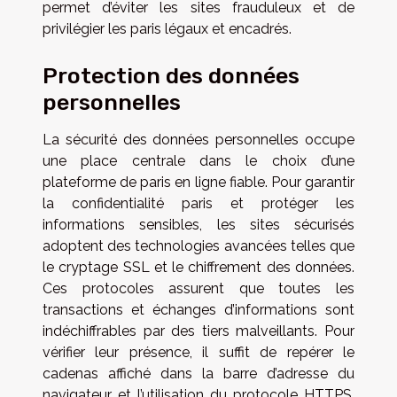
permet d’éviter les sites frauduleux et de
privilégier les paris légaux et encadrés.
Protection des données
personnelles
La sécurité des données personnelles occupe
une place centrale dans le choix d’une
plateforme de paris en ligne fiable. Pour garantir
la confidentialité paris et protéger les
informations sensibles, les sites sécurisés
adoptent des technologies avancées telles que
le cryptage SSL et le chiffrement des données.
Ces protocoles assurent que toutes les
transactions et échanges d’informations sont
indéchiffrables par des tiers malveillants. Pour
vérifier leur présence, il suffit de repérer le
cadenas affiché dans la barre d’adresse du
navigateur et l’utilisation du protocole HTTPS.