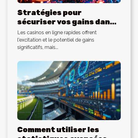
Stratégies pour
sécuriser vos gains dans
les casinos en ligne
Les casinos en ligne rapides offrent
rapides
l'excitation et le potentiel de gains
significatifs, mais...
Comment utiliser les