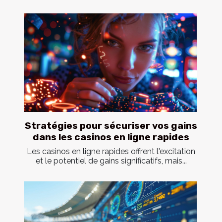
Stratégies pour sécuriser vos gains
dans les casinos en ligne rapides
Les casinos en ligne rapides offrent l'excitation
et le potentiel de gains significatifs, mais...