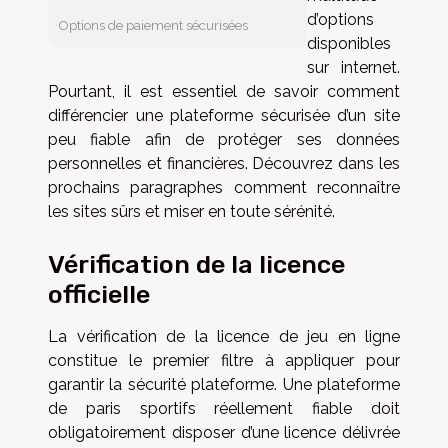
d’options
Options de paiement sécurisées
disponibles
sur internet.
Pourtant, il est essentiel de savoir comment
différencier une plateforme sécurisée d’un site
peu fiable afin de protéger ses données
personnelles et financières. Découvrez dans les
prochains paragraphes comment reconnaître
les sites sûrs et miser en toute sérénité.
Vérification de la licence
officielle
La vérification de la licence de jeu en ligne
constitue le premier filtre à appliquer pour
garantir la sécurité plateforme. Une plateforme
de paris sportifs réellement fiable doit
obligatoirement disposer d’une licence délivrée