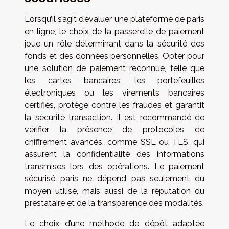
Lorsqu’il s’agit d’évaluer une plateforme de paris
en ligne, le choix de la passerelle de paiement
joue un rôle déterminant dans la sécurité des
fonds et des données personnelles. Opter pour
une solution de paiement reconnue, telle que
les cartes bancaires, les portefeuilles
électroniques ou les virements bancaires
certifiés, protège contre les fraudes et garantit
la sécurité transaction. Il est recommandé de
vérifier la présence de protocoles de
chiffrement avancés, comme SSL ou TLS, qui
assurent la confidentialité des informations
transmises lors des opérations. Le paiement
sécurisé paris ne dépend pas seulement du
moyen utilisé, mais aussi de la réputation du
prestataire et de la transparence des modalités.
Le choix d’une méthode de dépôt adaptée